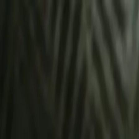
À propos