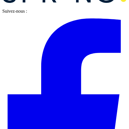
Suivez-nous :