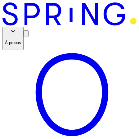
À propos