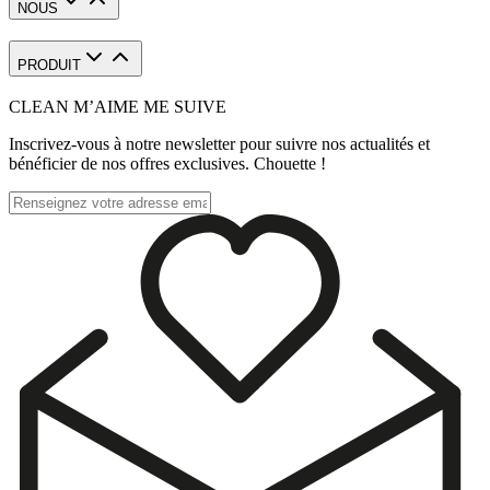
NOUS
PRODUIT
CLEAN M’AIME ME SUIVE
Inscrivez-vous à notre newsletter pour suivre nos actualités et
bénéficier de nos offres exclusives. Chouette !