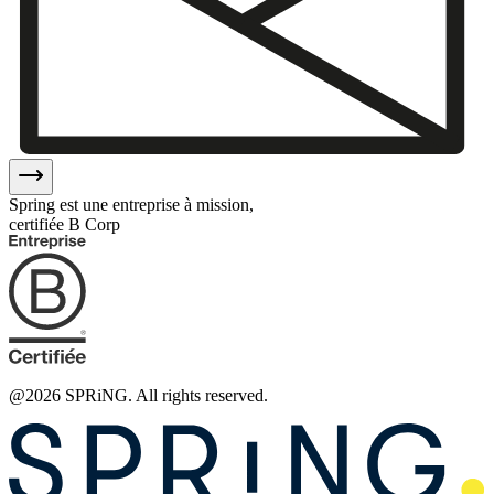
Spring est une entreprise à mission,
certifiée B Corp
@
2026
SPRiNG. All rights reserved.