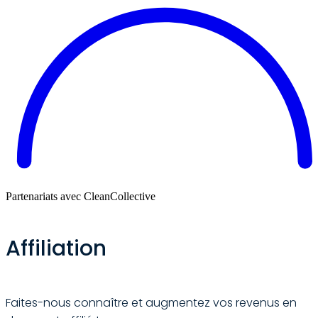
Partenariats avec CleanCollective
Affiliation
Faites-nous connaître et augmentez vos revenus en