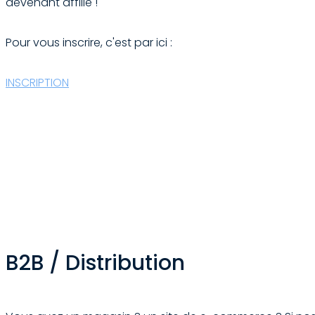
devenant affilié !
Pour vous inscrire, c'est par ici :
INSCRIPTION
B2B / Distribution