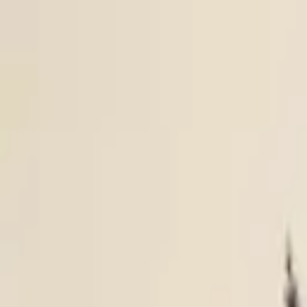
À propos