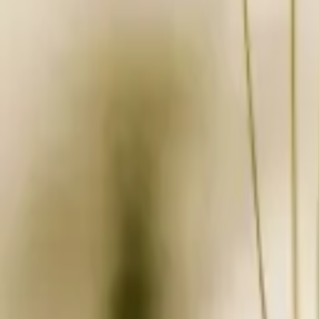
À propos