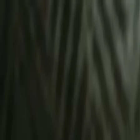
À propos