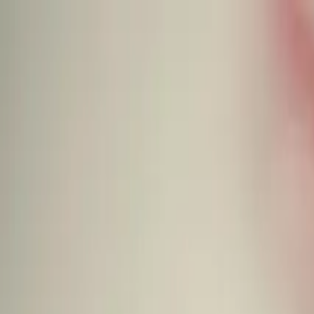
À propos