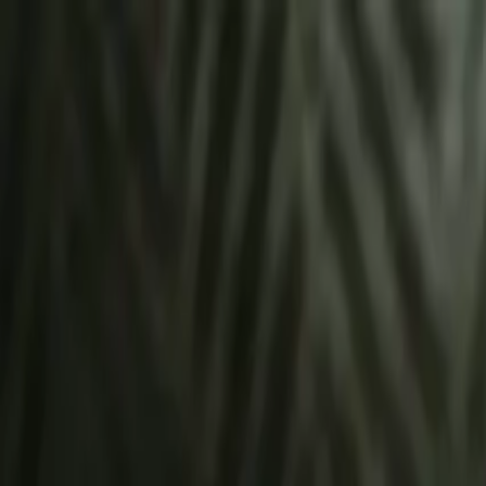
À propos