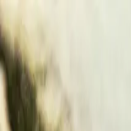
À propos