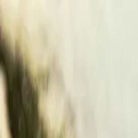
À propos