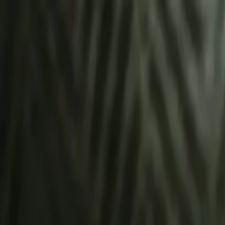
À propos