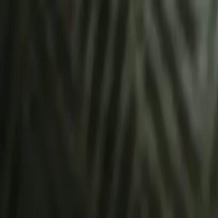
À propos