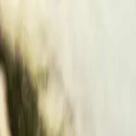
À propos