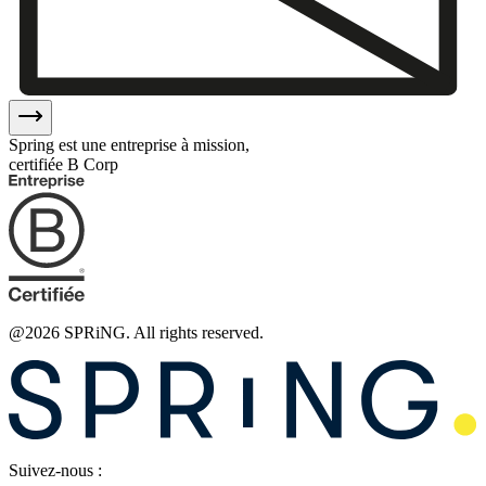
Spring est une entreprise à mission,
certifiée B Corp
@
2026
SPRiNG. All rights reserved.
Suivez-nous :