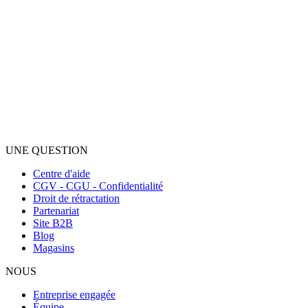
UNE QUESTION
Centre d'aide
CGV - CGU - Confidentialité
Droit de rétractation
Partenariat
Site B2B
Blog
Magasins
NOUS
Entreprise engagée
Équipe