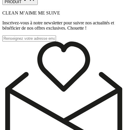
PRODUIT
CLEAN M’AIME ME SUIVE
Inscrivez-vous à notre newsletter pour suivre nos actualités et
bénéficier de nos offres exclusives. Chouette !