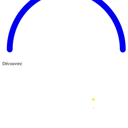
Découvrez