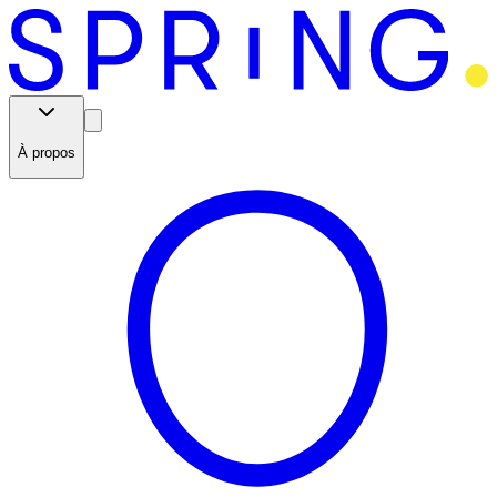
À propos