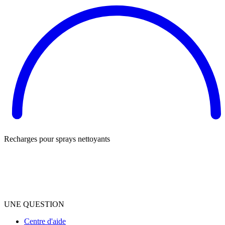
Recharges pour sprays nettoyants
UNE QUESTION
Centre d'aide