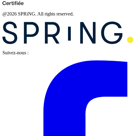
@
2026
SPRiNG. All rights reserved.
Suivez-nous :