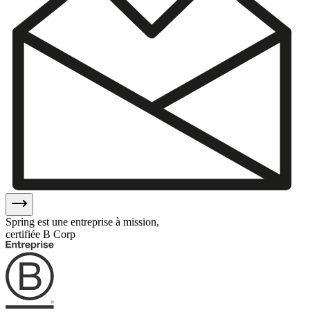
Spring est une entreprise à mission,
certifiée B Corp