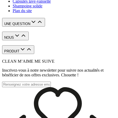
Capsules lave-vaisselle
Shampoing solide
Plan du site
UNE QUESTION
NOUS
PRODUIT
CLEAN M’AIME ME SUIVE
Inscrivez-vous à notre newsletter pour suivre nos actualités et
bénéficier de nos offres exclusives. Chouette !