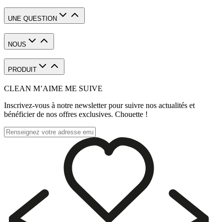
UNE QUESTION
NOUS
PRODUIT
CLEAN M’AIME ME SUIVE
Inscrivez-vous à notre newsletter pour suivre nos actualités et
bénéficier de nos offres exclusives. Chouette !