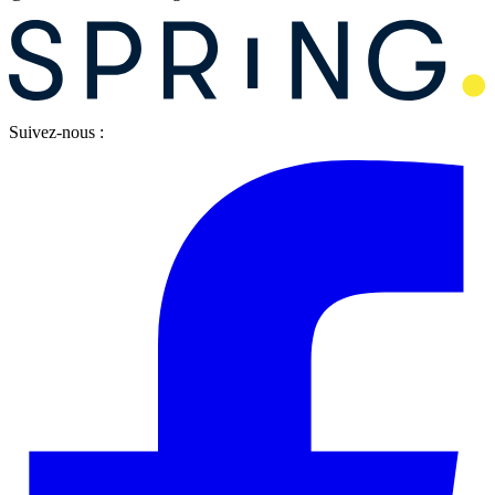
Suivez-nous :