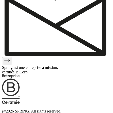
Spring est une entreprise à mission,
certifiée B Corp
@
2026
SPRiNG. All rights reserved.