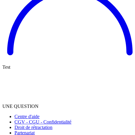
Test
UNE QUESTION
Centre d'aide
CGV - CGU - Confidentialité
Droit de rétractation
Partenariat